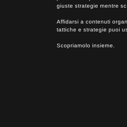
giuste strategie mentre s
Affidarsi a contenuti organ
tattiche e strategie puoi u
Scopriamolo insieme.