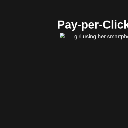
Pay-per-Clic