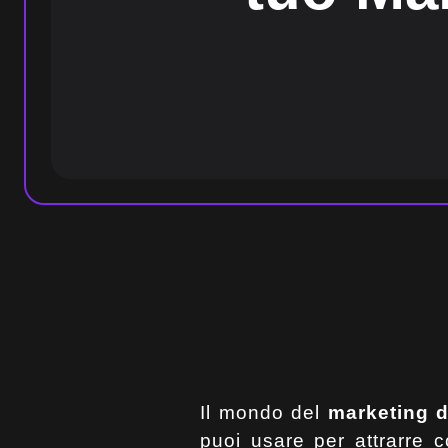
Il mondo del
marketing d
puoi usare per attrarre co