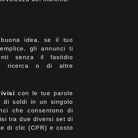
 buona idea, se il tuo
emplice, gli annunci ti
nti senza il fastidio
di ricerca o di altre
ivisi
con le tue parole
 di soldi in un singolo
unci che consentono di
isi tra due diversi set di
e di clic (CPR) e costo