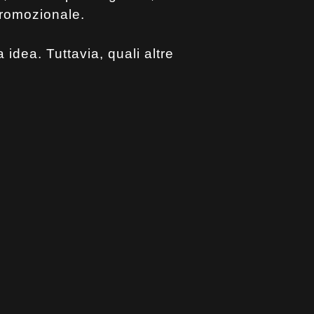
promozionale.
 idea. Tuttavia, quali altre