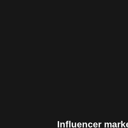
Influencer mark