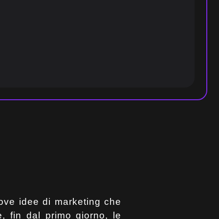
ove idee di marketing che
e, fin dal primo giorno, le