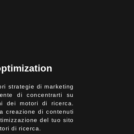
ptimization
ri strategie di marketing
sente di concentrarti su
i dei motori di ricerca.
 la creazione di contenuti
ottimizzazione del tuo sito
ori di ricerca.